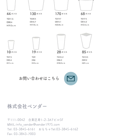
​お問い合わせはこちら
株式会社ベンダー
〒111-0042 台東区寿1-2-3ATビル5F
MAIL:
info_vender@vender1975.com
Tel:
03-3845-6161
おもちゃTel:
03-3845-6162
Fax:
03-3843-7003