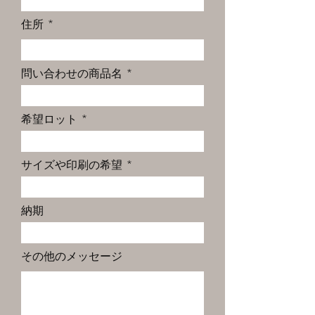
住所
問い合わせの商品名
希望ロット
サイズや印刷の希望
納期
その他のメッセージ