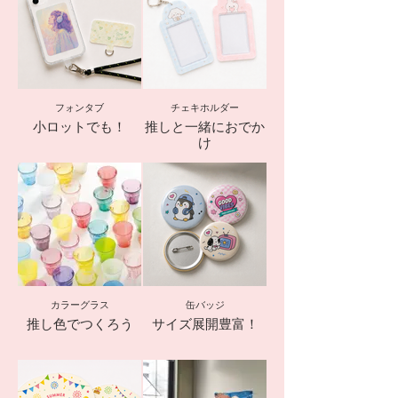
フォンタブ
チェキホルダー
小ロットでも！
推しと一緒におでか
け
カラーグラス
缶バッジ
推し色でつくろう
サイズ展開豊富！