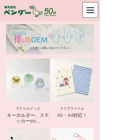
お気軽にお問い合わせください♪
アクリルグッズ
クリアファイル
キーホルダー、ステ
A5・A4対応！
ッカーetc...