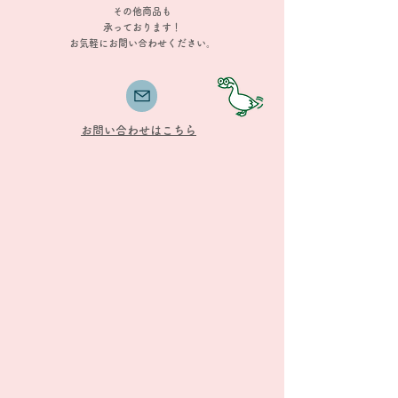
その他商品も
承っております！
​お気軽にお問い合わせください。
​お問い合わせはこちら