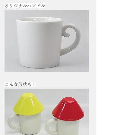
オリジナルハンドル
こんな形状も！