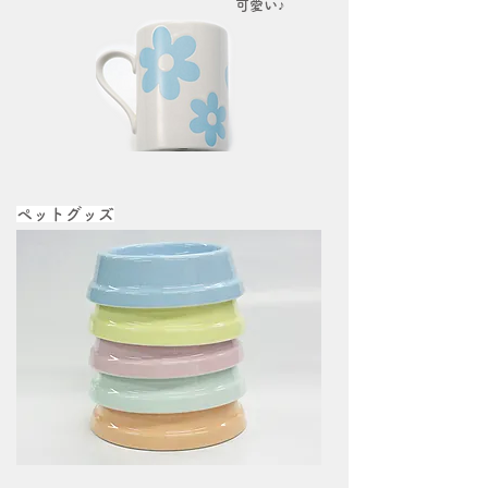
可愛い♪
ペットグッズ