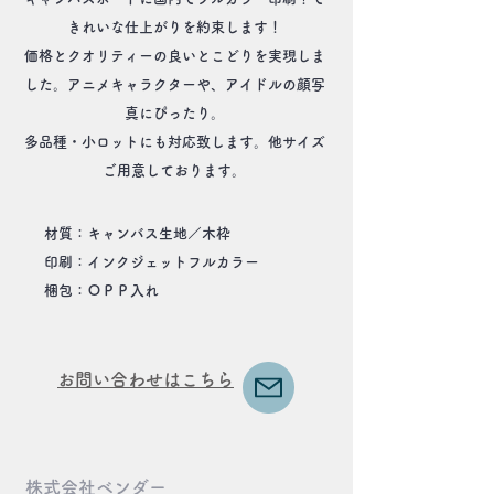
きれいな仕上がりを約束します！
価格とクオリティーの良いとこどりを実現しま
した。アニメキャラクターや、アイドルの顔写
真にぴったり。
多品種・小ロットにも対応致します。他サイズ
ご用意しております。
材質：キャンバス生地／木枠
印刷：インクジェットフルカラー
​梱包：ＯＰＰ入れ
​お問い合わせはこちら
株式会社ベンダー